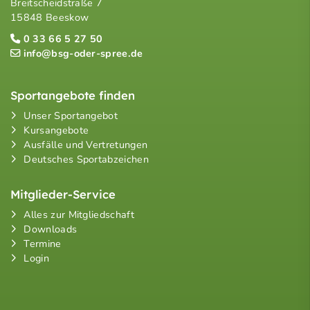
Breitscheidstraße 7
15848 Beeskow
0 33 66 5 27 50
info@bsg-oder-spree.de
Sportangebote finden
Unser Sportangebot
Kursangebote
Ausfälle und Vertretungen
Deutsches Sportabzeichen
Mitglieder-Service
Alles zur Mitgliedschaft
Downloads
Termine
Login