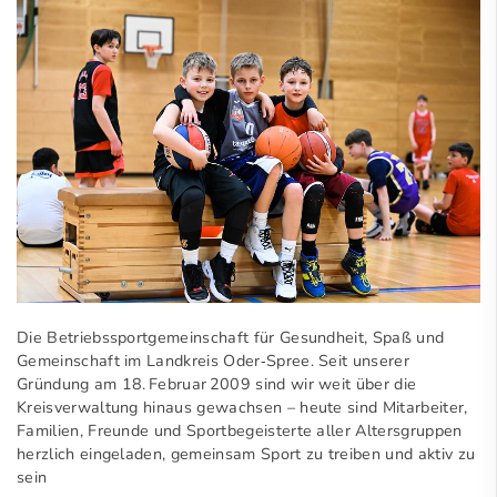
Die Betriebssportgemeinschaft für Gesundheit, Spaß und
Gemeinschaft im Landkreis Oder‑Spree. Seit unserer
Gründung am 18. Februar 2009 sind wir weit über die
Kreisverwaltung hinaus gewachsen – heute sind Mitarbeiter,
Familien, Freunde und Sportbegeisterte aller Altersgruppen
herzlich eingeladen, gemeinsam Sport zu treiben und aktiv zu
sein