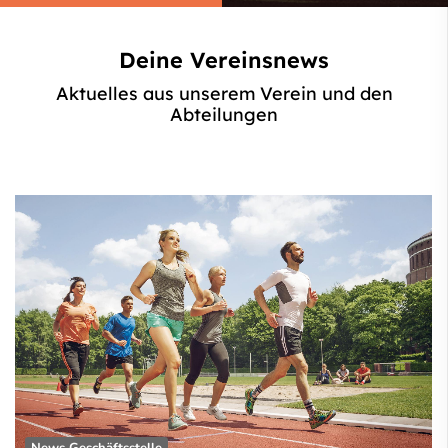
Deine Vereinsnews
Aktuelles aus unserem Verein und den
Abteilungen