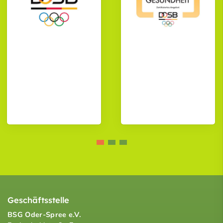
Geschäftsstelle
BSG Oder-Spree e.V.