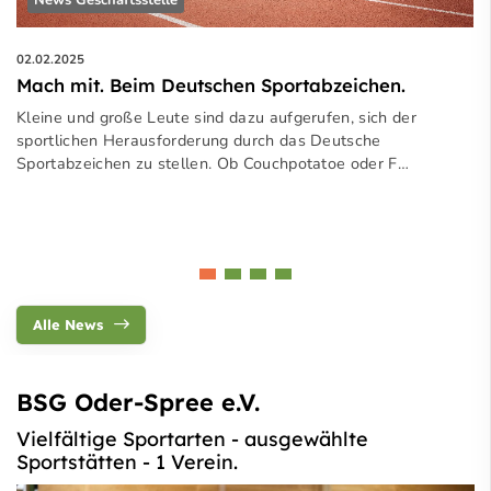
News Geschäftsstelle
02.02.2025
Mach mit. Beim Deutschen Sportabzeichen.
Kleine und große Leute sind dazu aufgerufen, sich der
sportlichen Herausforderung durch das Deutsche
Sportabzeichen zu stellen. Ob Couchpotatoe oder F…
Alle News
BSG Oder-Spree e.V.
Vielfältige Sportarten - ausgewählte
Sportstätten - 1 Verein.