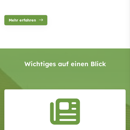
Mehr erfahren
Wichtiges auf einen Blick