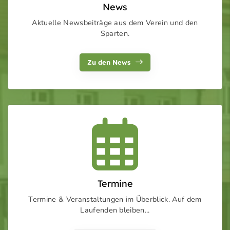
News
Aktuelle Newsbeiträge aus dem Verein und den
Sparten.
Zu den News
Termine
Termine & Veranstaltungen im Überblick. Auf dem
Laufenden bleiben...