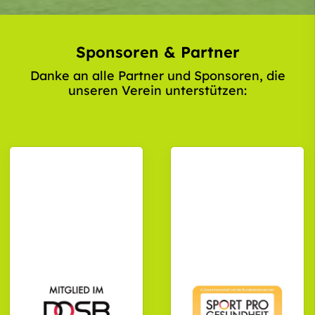
Sponsoren & Partner
Danke an alle Partner und Sponsoren, die
unseren Verein unterstützen: