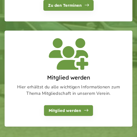
Zu den Terminen
Mitglied werden
Hier erhältst du alle wichtigen Informationen zum
Thema Mitgliedschaft in unserem Verein.
Mitglied werden