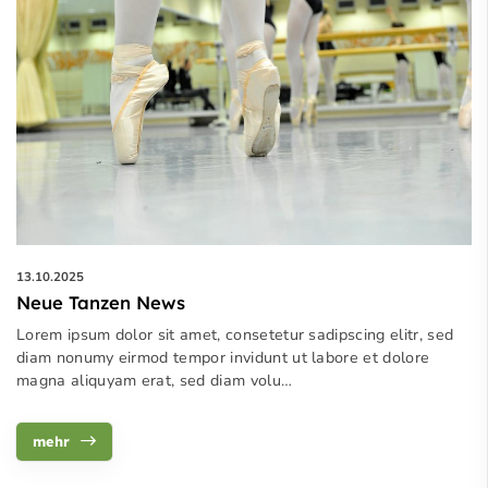
13.10.2025
Neue Tanzen News
Lorem ipsum dolor sit amet, consetetur sadipscing elitr, sed
diam nonumy eirmod tempor invidunt ut labore et dolore
magna aliquyam erat, sed diam volu…
mehr