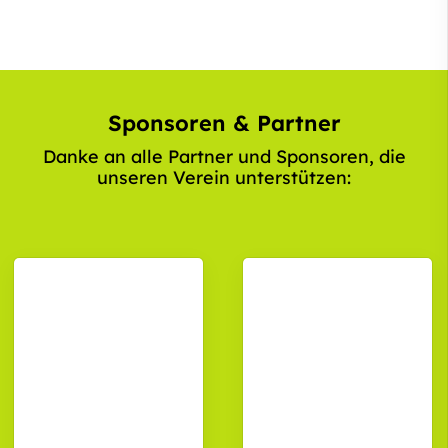
Sponsoren & Partner
Danke an alle Partner und Sponsoren, die
unseren Verein unterstützen: