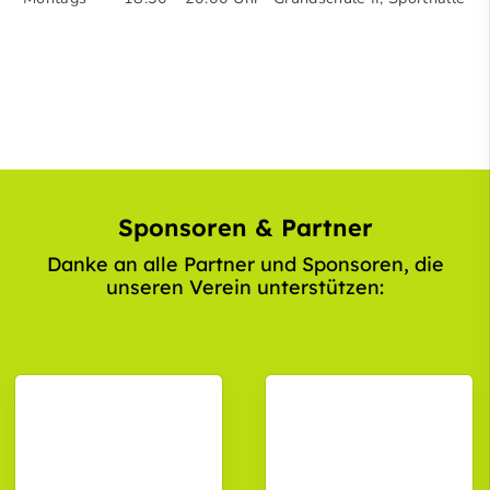
Sponsoren & Partner
Danke an alle Partner und Sponsoren, die
unseren Verein unterstützen: