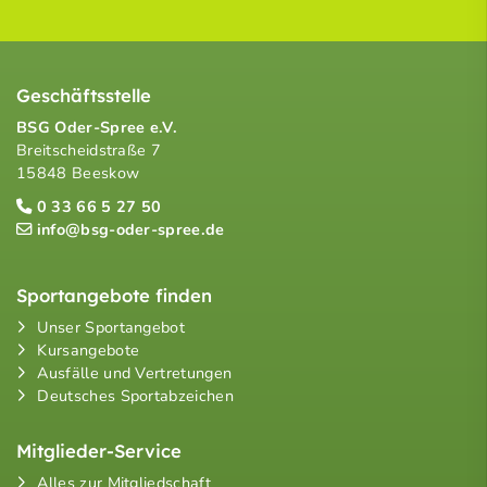
Geschäftsstelle
BSG Oder-Spree e.V.
Breitscheidstraße 7
15848 Beeskow
0 33 66 5 27 50
info@bsg-oder-spree.de
Sportangebote finden
Unser Sportangebot
Kursangebote
Ausfälle und Vertretungen
Deutsches Sportabzeichen
Mitglieder-Service
Alles zur Mitgliedschaft