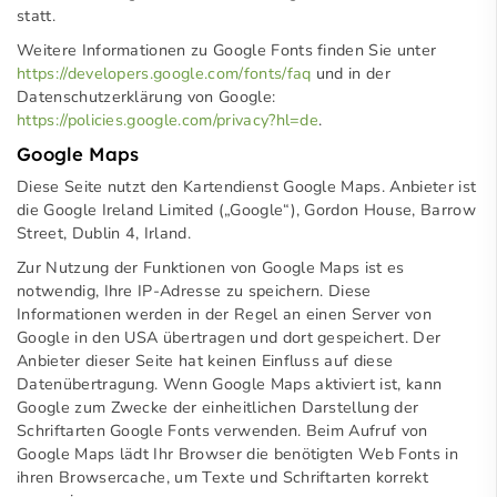
statt.
Weitere Informationen zu Google Fonts finden Sie unter
https://developers.google.com/fonts/faq
und in der
Datenschutzerklärung von Google:
https://policies.google.com/privacy?hl=de
.
Google Maps
Diese Seite nutzt den Kartendienst Google Maps. Anbieter ist
die Google Ireland Limited („Google“), Gordon House, Barrow
Street, Dublin 4, Irland.
Zur Nutzung der Funktionen von Google Maps ist es
notwendig, Ihre IP-Adresse zu speichern. Diese
Informationen werden in der Regel an einen Server von
Google in den USA übertragen und dort gespeichert. Der
Anbieter dieser Seite hat keinen Einfluss auf diese
Datenübertragung. Wenn Google Maps aktiviert ist, kann
Google zum Zwecke der einheitlichen Darstellung der
Schriftarten Google Fonts verwenden. Beim Aufruf von
Google Maps lädt Ihr Browser die benötigten Web Fonts in
ihren Browsercache, um Texte und Schriftarten korrekt