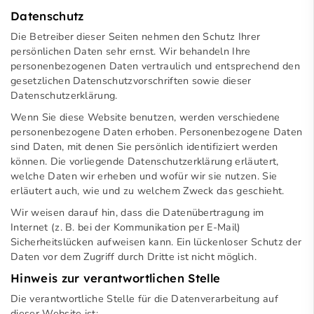
Datenschutz
Die Betreiber dieser Seiten nehmen den Schutz Ihrer
persönlichen Daten sehr ernst. Wir behandeln Ihre
personenbezogenen Daten vertraulich und entsprechend den
gesetzlichen Datenschutzvorschriften sowie dieser
Datenschutzerklärung.
Wenn Sie diese Website benutzen, werden verschiedene
personenbezogene Daten erhoben. Personenbezogene Daten
sind Daten, mit denen Sie persönlich identifiziert werden
können. Die vorliegende Datenschutzerklärung erläutert,
welche Daten wir erheben und wofür wir sie nutzen. Sie
erläutert auch, wie und zu welchem Zweck das geschieht.
Wir weisen darauf hin, dass die Datenübertragung im
Internet (z. B. bei der Kommunikation per E-Mail)
Sicherheitslücken aufweisen kann. Ein lückenloser Schutz der
Daten vor dem Zugriff durch Dritte ist nicht möglich.
Hinweis zur verantwortlichen Stelle
Die verantwortliche Stelle für die Datenverarbeitung auf
dieser Website ist: