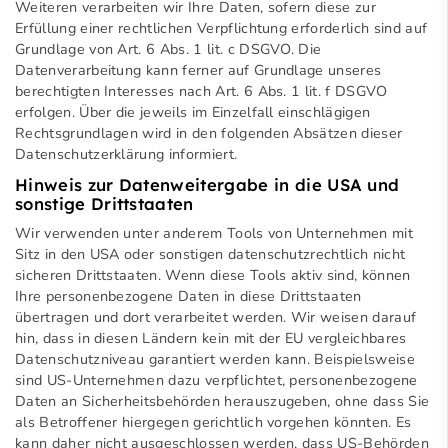
Weiteren verarbeiten wir Ihre Daten, sofern diese zur
Erfüllung einer rechtlichen Verpflichtung erforderlich sind auf
Grundlage von Art. 6 Abs. 1 lit. c DSGVO. Die
Datenverarbeitung kann ferner auf Grundlage unseres
berechtigten Interesses nach Art. 6 Abs. 1 lit. f DSGVO
erfolgen. Über die jeweils im Einzelfall einschlägigen
Rechtsgrundlagen wird in den folgenden Absätzen dieser
Datenschutzerklärung informiert.
Hinweis zur Datenweitergabe in die USA und
sonstige Drittstaaten
Wir verwenden unter anderem Tools von Unternehmen mit
Sitz in den USA oder sonstigen datenschutzrechtlich nicht
sicheren Drittstaaten. Wenn diese Tools aktiv sind, können
Ihre personenbezogene Daten in diese Drittstaaten
übertragen und dort verarbeitet werden. Wir weisen darauf
hin, dass in diesen Ländern kein mit der EU vergleichbares
Datenschutzniveau garantiert werden kann. Beispielsweise
sind US-Unternehmen dazu verpflichtet, personenbezogene
Daten an Sicherheitsbehörden herauszugeben, ohne dass Sie
als Betroffener hiergegen gerichtlich vorgehen könnten. Es
kann daher nicht ausgeschlossen werden, dass US-Behörden