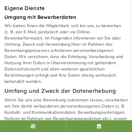
Eigene Dienste
Umgang mit Bewerberdaten
Wir bieten Ihnen die Möglichkeit, sich bei uns zu bewerben
(z. B. per E-Mail, postalisch oder via Online-
Bewerberformular). Im Folgenden informieren wir Sie über
Umfang, Zweck und Verwendung Ihrer im Rahmen des
Bewerbungsprozesses erhobenen personenbezogenen
Daten. Wir versichern, dass die Erhebung, Verarbeitung und
Nutzung Ihrer Daten in Übereinstimmung mit geltendem
Datenschutzrecht und allen weiteren gesetzlichen
Bestimmungen erfolgt und Ihre Daten streng vertraulich
behandelt werden.
Umfang und Zweck der Datenerhebung
Wenn Sie uns eine Bewerbung zukommen lassen, verarbeiten
wir Ihre damit verbundenen personenbezogenen Daten (z. B.
Kontakt- und Kommunikationsdaten, Bewerbungsunterlagen,
Notizen im Rahmen von Bewerbungsgesprächen etc.), soweit
dies zur Entscheidung über die Begründung eines
Beschäftigungsverhältnisses erforderlich ist.