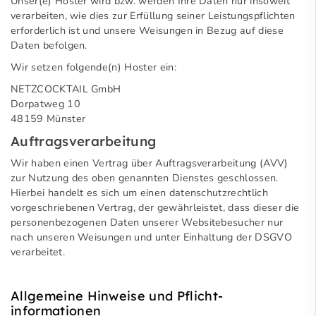
Unser(e) Hoster wird bzw. werden Ihre Daten nur insoweit
verarbeiten, wie dies zur Erfüllung seiner Leistungspflichten
erforderlich ist und unsere Weisungen in Bezug auf diese
Daten befolgen.
Wir setzen folgende(n) Hoster ein:
NETZCOCKTAIL GmbH
Dorpatweg 10
48159 Münster
Auftragsverarbeitung
Wir haben einen Vertrag über Auftragsverarbeitung (AVV)
zur Nutzung des oben genannten Dienstes geschlossen.
Hierbei handelt es sich um einen datenschutzrechtlich
vorgeschriebenen Vertrag, der gewährleistet, dass dieser die
personenbezogenen Daten unserer Websitebesucher nur
nach unseren Weisungen und unter Einhaltung der DSGVO
verarbeitet.
Allgemeine Hinweise und Pflicht­
informationen