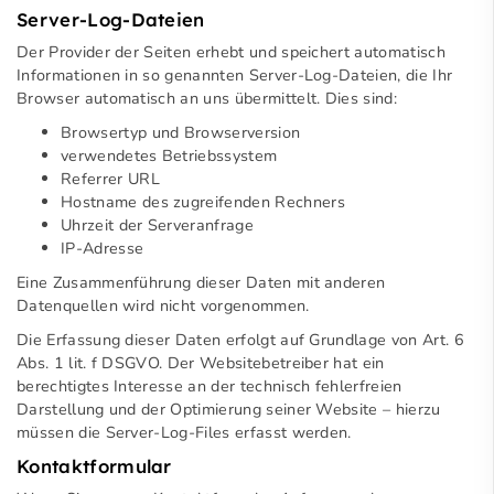
Server-Log-Dateien
Der Provider der Seiten erhebt und speichert automatisch
Informationen in so genannten Server-Log-Dateien, die Ihr
Browser automatisch an uns übermittelt. Dies sind:
Browsertyp und Browserversion
verwendetes Betriebssystem
Referrer URL
Hostname des zugreifenden Rechners
Uhrzeit der Serveranfrage
IP-Adresse
Eine Zusammenführung dieser Daten mit anderen
Datenquellen wird nicht vorgenommen.
Die Erfassung dieser Daten erfolgt auf Grundlage von Art. 6
Abs. 1 lit. f DSGVO. Der Websitebetreiber hat ein
berechtigtes Interesse an der technisch fehlerfreien
Darstellung und der Optimierung seiner Website – hierzu
müssen die Server-Log-Files erfasst werden.
Kontaktformular