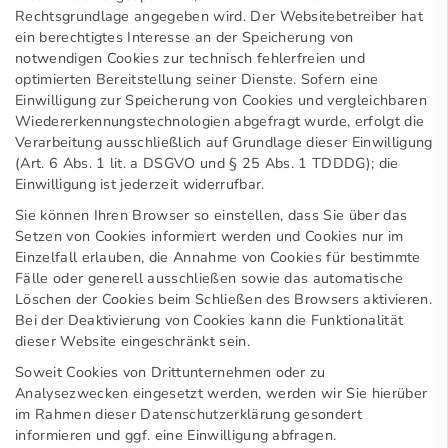
Rechtsgrundlage angegeben wird. Der Websitebetreiber hat
ein berechtigtes Interesse an der Speicherung von
notwendigen Cookies zur technisch fehlerfreien und
optimierten Bereitstellung seiner Dienste. Sofern eine
Einwilligung zur Speicherung von Cookies und vergleichbaren
Wiedererkennungstechnologien abgefragt wurde, erfolgt die
Verarbeitung ausschließlich auf Grundlage dieser Einwilligung
(Art. 6 Abs. 1 lit. a DSGVO und § 25 Abs. 1 TDDDG); die
Einwilligung ist jederzeit widerrufbar.
Sie können Ihren Browser so einstellen, dass Sie über das
Setzen von Cookies informiert werden und Cookies nur im
Einzelfall erlauben, die Annahme von Cookies für bestimmte
Fälle oder generell ausschließen sowie das automatische
Löschen der Cookies beim Schließen des Browsers aktivieren.
Bei der Deaktivierung von Cookies kann die Funktionalität
dieser Website eingeschränkt sein.
Soweit Cookies von Drittunternehmen oder zu
Analysezwecken eingesetzt werden, werden wir Sie hierüber
im Rahmen dieser Datenschutzerklärung gesondert
informieren und ggf. eine Einwilligung abfragen.