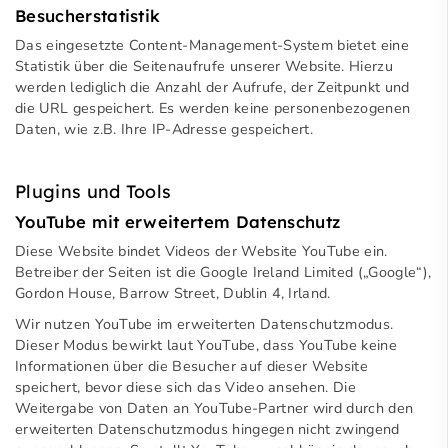
Besucherstatistik
Das eingesetzte Content-Management-System bietet eine
Statistik über die Seitenaufrufe unserer Website. Hierzu
werden lediglich die Anzahl der Aufrufe, der Zeitpunkt und
die URL gespeichert. Es werden keine personenbezogenen
Daten, wie z.B. Ihre IP-Adresse gespeichert.
Plugins und Tools
YouTube mit erweitertem Datenschutz
Diese Website bindet Videos der Website YouTube ein.
Betreiber der Seiten ist die Google Ireland Limited („Google“),
Gordon House, Barrow Street, Dublin 4, Irland.
Wir nutzen YouTube im erweiterten Datenschutzmodus.
Dieser Modus bewirkt laut YouTube, dass YouTube keine
Informationen über die Besucher auf dieser Website
speichert, bevor diese sich das Video ansehen. Die
Weitergabe von Daten an YouTube-Partner wird durch den
erweiterten Datenschutzmodus hingegen nicht zwingend