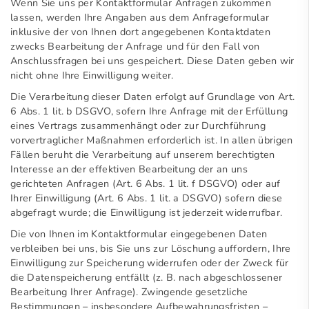
Wenn Sie uns per Kontaktformular Anfragen zukommen
lassen, werden Ihre Angaben aus dem Anfrageformular
inklusive der von Ihnen dort angegebenen Kontaktdaten
zwecks Bearbeitung der Anfrage und für den Fall von
Anschlussfragen bei uns gespeichert. Diese Daten geben wir
nicht ohne Ihre Einwilligung weiter.
Die Verarbeitung dieser Daten erfolgt auf Grundlage von Art.
6 Abs. 1 lit. b DSGVO, sofern Ihre Anfrage mit der Erfüllung
eines Vertrags zusammenhängt oder zur Durchführung
vorvertraglicher Maßnahmen erforderlich ist. In allen übrigen
Fällen beruht die Verarbeitung auf unserem berechtigten
Interesse an der effektiven Bearbeitung der an uns
gerichteten Anfragen (Art. 6 Abs. 1 lit. f DSGVO) oder auf
Ihrer Einwilligung (Art. 6 Abs. 1 lit. a DSGVO) sofern diese
abgefragt wurde; die Einwilligung ist jederzeit widerrufbar.
Die von Ihnen im Kontaktformular eingegebenen Daten
verbleiben bei uns, bis Sie uns zur Löschung auffordern, Ihre
Einwilligung zur Speicherung widerrufen oder der Zweck für
die Datenspeicherung entfällt (z. B. nach abgeschlossener
Bearbeitung Ihrer Anfrage). Zwingende gesetzliche
Bestimmungen – insbesondere Aufbewahrungsfristen –