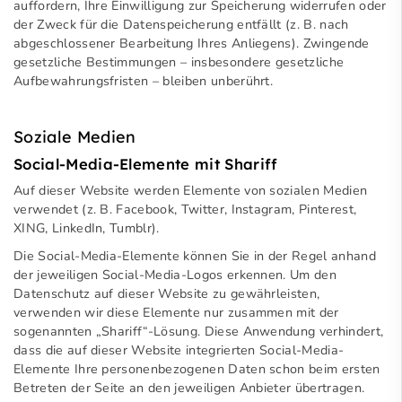
auffordern, Ihre Einwilligung zur Speicherung widerrufen oder
der Zweck für die Datenspeicherung entfällt (z. B. nach
abgeschlossener Bearbeitung Ihres Anliegens). Zwingende
gesetzliche Bestimmungen – insbesondere gesetzliche
Aufbewahrungsfristen – bleiben unberührt.
Soziale Medien
Social-Media-Elemente mit Shariff
Auf dieser Website werden Elemente von sozialen Medien
verwendet (z. B. Facebook, Twitter, Instagram, Pinterest,
XING, LinkedIn, Tumblr).
Die Social-Media-Elemente können Sie in der Regel anhand
der jeweiligen Social-Media-Logos erkennen. Um den
Datenschutz auf dieser Website zu gewährleisten,
verwenden wir diese Elemente nur zusammen mit der
sogenannten „Shariff“-Lösung. Diese Anwendung verhindert,
dass die auf dieser Website integrierten Social-Media-
Elemente Ihre personenbezogenen Daten schon beim ersten
Betreten der Seite an den jeweiligen Anbieter übertragen.