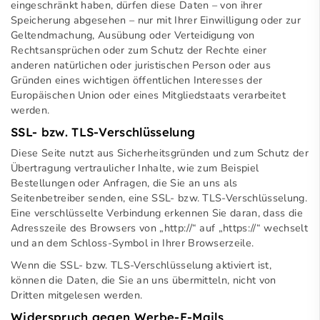
eingeschränkt haben, dürfen diese Daten – von ihrer
Speicherung abgesehen – nur mit Ihrer Einwilligung oder zur
Geltendmachung, Ausübung oder Verteidigung von
Rechtsansprüchen oder zum Schutz der Rechte einer
anderen natürlichen oder juristischen Person oder aus
Gründen eines wichtigen öffentlichen Interesses der
Europäischen Union oder eines Mitgliedstaats verarbeitet
werden.
SSL- bzw. TLS-Verschlüsselung
Diese Seite nutzt aus Sicherheitsgründen und zum Schutz der
Übertragung vertraulicher Inhalte, wie zum Beispiel
Bestellungen oder Anfragen, die Sie an uns als
Seitenbetreiber senden, eine SSL- bzw. TLS-Verschlüsselung.
Eine verschlüsselte Verbindung erkennen Sie daran, dass die
Adresszeile des Browsers von „http://“ auf „https://“ wechselt
und an dem Schloss-Symbol in Ihrer Browserzeile.
Wenn die SSL- bzw. TLS-Verschlüsselung aktiviert ist,
können die Daten, die Sie an uns übermitteln, nicht von
Dritten mitgelesen werden.
Widerspruch gegen Werbe-E-Mails