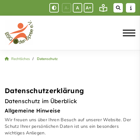
A-
A
A+
Rechtliches
Datenschutz
Datenschutzerklärung
Datenschutz im Überblick
Allgemeine Hinweise
Wir freuen uns über Ihren Besuch auf unserer Website. Der
Schutz Ihrer persönlichen Daten ist uns ein besonders
wichtiges Anliegen.