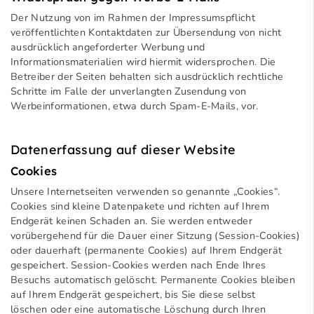
Der Nutzung von im Rahmen der Impressumspflicht
veröffentlichten Kontaktdaten zur Übersendung von nicht
ausdrücklich angeforderter Werbung und
Informationsmaterialien wird hiermit widersprochen. Die
Betreiber der Seiten behalten sich ausdrücklich rechtliche
Schritte im Falle der unverlangten Zusendung von
Werbeinformationen, etwa durch Spam-E-Mails, vor.
Datenerfassung auf dieser Website
Cookies
Unsere Internetseiten verwenden so genannte „Cookies“.
Cookies sind kleine Datenpakete und richten auf Ihrem
Endgerät keinen Schaden an. Sie werden entweder
vorübergehend für die Dauer einer Sitzung (Session-Cookies)
oder dauerhaft (permanente Cookies) auf Ihrem Endgerät
gespeichert. Session-Cookies werden nach Ende Ihres
Besuchs automatisch gelöscht. Permanente Cookies bleiben
auf Ihrem Endgerät gespeichert, bis Sie diese selbst
löschen oder eine automatische Löschung durch Ihren