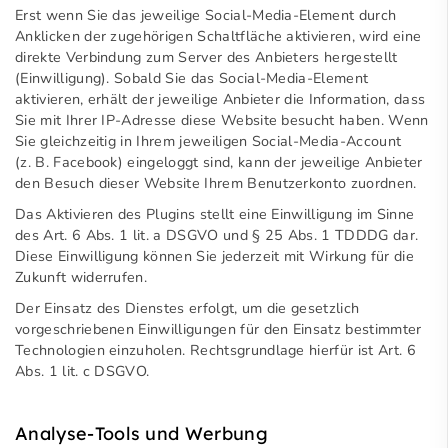
Erst wenn Sie das jeweilige Social-Media-Element durch
Anklicken der zugehörigen Schaltfläche aktivieren, wird eine
direkte Verbindung zum Server des Anbieters hergestellt
(Einwilligung). Sobald Sie das Social-Media-Element
aktivieren, erhält der jeweilige Anbieter die Information, dass
Sie mit Ihrer IP-Adresse diese Website besucht haben. Wenn
Sie gleichzeitig in Ihrem jeweiligen Social-Media-Account
(z. B. Facebook) eingeloggt sind, kann der jeweilige Anbieter
den Besuch dieser Website Ihrem Benutzerkonto zuordnen.
Das Aktivieren des Plugins stellt eine Einwilligung im Sinne
des Art. 6 Abs. 1 lit. a DSGVO und § 25 Abs. 1 TDDDG dar.
Diese Einwilligung können Sie jederzeit mit Wirkung für die
Zukunft widerrufen.
Der Einsatz des Dienstes erfolgt, um die gesetzlich
vorgeschriebenen Einwilligungen für den Einsatz bestimmter
Technologien einzuholen. Rechtsgrundlage hierfür ist Art. 6
Abs. 1 lit. c DSGVO.
Analyse-Tools und Werbung