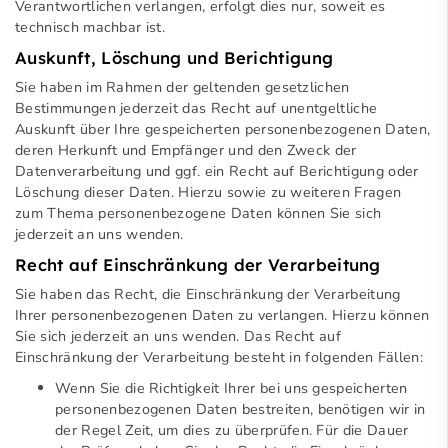
Verantwortlichen verlangen, erfolgt dies nur, soweit es
technisch machbar ist.
Auskunft, Löschung und Berichtigung
Sie haben im Rahmen der geltenden gesetzlichen
Bestimmungen jederzeit das Recht auf unentgeltliche
Auskunft über Ihre gespeicherten personenbezogenen Daten,
deren Herkunft und Empfänger und den Zweck der
Datenverarbeitung und ggf. ein Recht auf Berichtigung oder
Löschung dieser Daten. Hierzu sowie zu weiteren Fragen
zum Thema personenbezogene Daten können Sie sich
jederzeit an uns wenden.
Recht auf Einschränkung der Verarbeitung
Sie haben das Recht, die Einschränkung der Verarbeitung
Ihrer personenbezogenen Daten zu verlangen. Hierzu können
Sie sich jederzeit an uns wenden. Das Recht auf
Einschränkung der Verarbeitung besteht in folgenden Fällen:
Wenn Sie die Richtigkeit Ihrer bei uns gespeicherten
personenbezogenen Daten bestreiten, benötigen wir in
der Regel Zeit, um dies zu überprüfen. Für die Dauer