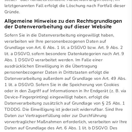
letztgenannten Fall erfolgt die Löschung nach Fortfall dieser
Gründe.
Allgemeine Hinweise zu den Rechtsgrundlagen
der Datenverarbeitung auf dieser Website
Sofern Sie in die Datenverarbeitung eingewilligt haben,
verarbeiten wir Ihre personenbezogenen Daten auf
Grundlage von Art. 6 Abs. 1 lit. a DSGVO bzw. Art. 9 Abs. 2
lit. a DSGVO, sofern besondere Datenkategorien nach Art. 9
Abs. 1 DSGVO verarbeitet werden. Im Falle einer
ausdrücklichen Einwilligung in die Übertragung
personenbezogener Daten in Drittstaaten erfolgt die
Datenverarbeitung außerdem auf Grundlage von Art. 49 Abs.
1 lit. a DSGVO. Sofern Sie in die Speicherung von Cookies
oder in den Zugriff auf Informationen in Ihr Endgerät (z. B. via
Device-Fingerprinting) eingewilligt haben, erfolgt die
Datenverarbeitung zusätzlich auf Grundlage von § 25 Abs. 1
TDDDG. Die Einwilligung ist jederzeit widerrufbar. Sind Ihre
Daten zur Vertragserfüllung oder zur Durchführung
vorvertraglicher Maßnahmen erforderlich, verarbeiten wir Ihre
Daten auf Grundlage des Art. 6 Abs. 1 lit. b DSGVO. Des