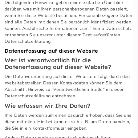
Die folgenden Hinweise geben einen einfachen Überblick
darüber, was mit Ihren personenbezogenen Daten passiert,
wenn Sie diese Website besuchen. Personenbezogene Daten
sind alle Daten, mit denen Sie persönlich identifiziert werden
können. Ausführliche Informationen zum Thema Datenschutz
entnehmen Sie unserer unter diesem Text aufgeführten
Datenschutzerklärung.
Datenerfassung auf dieser Website
Wer ist verantwortlich für die
Datenerfassung auf dieser Website?
Die Datenverarbeitung auf dieser Website erfolgt durch den
Websitebetreiber. Dessen Kontaktdaten können Sie dem
Abschnitt „Hinweis zur Verantwortlichen Stelle“ in dieser
Datenschutzerklärung entnehmen.
Wie erfassen wir Ihre Daten?
Ihre Daten werden zum einen dadurch erhoben, dass Sie uns
diese mitteilen. Hierbei kann es sich z. B. um Daten handeln,
die Sie in ein Kontaktformular eingeben.
Andere Daten werden automatisch oder nach Ihrer