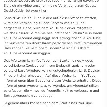
ausgeschlossen. So stellt YouTube – unabhängig davon, ob
Sie sich ein Video ansehen – eine Verbindung zum Google
DoubleClick-Netzwerk her.
Sobald Sie ein YouTube-Video auf dieser Website starten,
wird eine Verbindung zu den Servern von YouTube
hergestellt. Dabei wird dem YouTube-Server mitgeteilt,
welche unserer Seiten Sie besucht haben. Wenn Sie in Ihrem
YouTube-Account eingeloggt sind, ermöglichen Sie YouTube,
Ihr Surfverhalten direkt Ihrem persönlichen Profil zuzuordnen.
Dies können Sie verhindern, indem Sie sich aus Ihrem
YouTube-Account ausloggen.
Des Weiteren kann YouTube nach Starten eines Videos
verschiedene Cookies auf Ihrem Endgerät speichern oder
vergleichbare Wiedererkennungstechnologien (z. B. Device-
Fingerprinting) einsetzen. Auf diese Weise kann YouTube
Informationen über Besucher dieser Website erhalten. Diese
Informationen werden u. a. verwendet, um Videostatistiken
zu erfassen, die Anwenderfreundlichkeit zu verbessern und
Betrugsversuchen vorzubeugen.
Gegebenenfalls können nach dem Start eines YouTube-