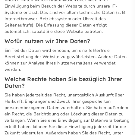
Einwilligung beim Besuch der Website durch unsere IT-
Systeme erfasst. Das sind vor allem technische Daten (z. B.
Internetbrowser, Betriebssystem oder Uhrzeit des
Seitenaufrufs). Die Erfassung dieser Daten erfolgt
automatisch, sobald Sie diese Website betreten.
Wofür nutzen wir Ihre Daten?
Ein Teil der Daten wird erhoben, um eine fehlerfreie
Bereitstellung der Website zu gewährleisten. Andere Daten
können zur Analyse Ihres Nutzerverhaltens verwendet
werden.
Welche Rechte haben Sie bezüglich Ihrer
Daten?
Sie haben jederzeit das Recht, unentgeltlich Auskunft über
Herkunft, Empfänger und Zweck Ihrer gespeicherten
personenbezogenen Daten zu erhalten. Sie haben außerdem
ein Recht, die Berichtigung oder Löschung dieser Daten zu
verlangen. Wenn Sie eine Einwilligung zur Datenverarbeitung
erteilt haben, können Sie diese Einwilligung jederzeit für die
Zukunft widerrufen. Außerdem haben Sie das Recht, unter