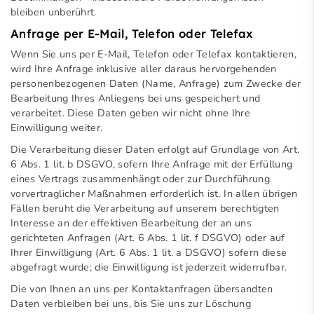
bleiben unberührt.
Anfrage per E-Mail, Telefon oder Telefax
Wenn Sie uns per E-Mail, Telefon oder Telefax kontaktieren,
wird Ihre Anfrage inklusive aller daraus hervorgehenden
personenbezogenen Daten (Name, Anfrage) zum Zwecke der
Bearbeitung Ihres Anliegens bei uns gespeichert und
verarbeitet. Diese Daten geben wir nicht ohne Ihre
Einwilligung weiter.
Die Verarbeitung dieser Daten erfolgt auf Grundlage von Art.
6 Abs. 1 lit. b DSGVO, sofern Ihre Anfrage mit der Erfüllung
eines Vertrags zusammenhängt oder zur Durchführung
vorvertraglicher Maßnahmen erforderlich ist. In allen übrigen
Fällen beruht die Verarbeitung auf unserem berechtigten
Interesse an der effektiven Bearbeitung der an uns
gerichteten Anfragen (Art. 6 Abs. 1 lit. f DSGVO) oder auf
Ihrer Einwilligung (Art. 6 Abs. 1 lit. a DSGVO) sofern diese
abgefragt wurde; die Einwilligung ist jederzeit widerrufbar.
Die von Ihnen an uns per Kontaktanfragen übersandten
Daten verbleiben bei uns, bis Sie uns zur Löschung