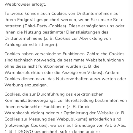
Webbrowser erfolgt.
Teilweise können auch Cookies von Drittunternehmen auf
Ihrem Endgerät gespeichert werden, wenn Sie unsere Seite
betreten (Third-Party-Cookies). Diese ermöglichen uns oder
Ihnen die Nutzung bestimmter Dienstleistungen des
Drittunternehmens (z. B. Cookies zur Abwicklung von
Zahlungsdienstleistungen).
Cookies haben verschiedene Funktionen. Zahlreiche Cookies
sind technisch notwendig, da bestimmte Websitefunktionen
ohne diese nicht funktionieren würden (z. B. die
Warenkorbfunktion oder die Anzeige von Videos). Andere
Cookies dienen dazu, das Nutzerverhalten auszuwerten oder
Werbung anzuzeigen.
Cookies, die zur Durchführung des elektronischen
Kommunikationsvorgangs, zur Bereitstellung bestimmter, von
Ihnen erwünschter Funktionen (z. B. für die
Warenkorbfunktion) oder zur Optimierung der Website (z. B.
Cookies zur Messung des Webpublikums) erforderlich sind
(notwendige Cookies), werden auf Grundlage von Art. 6 Abs.
1 lit. f DSGVO gespeichert, sofern keine andere