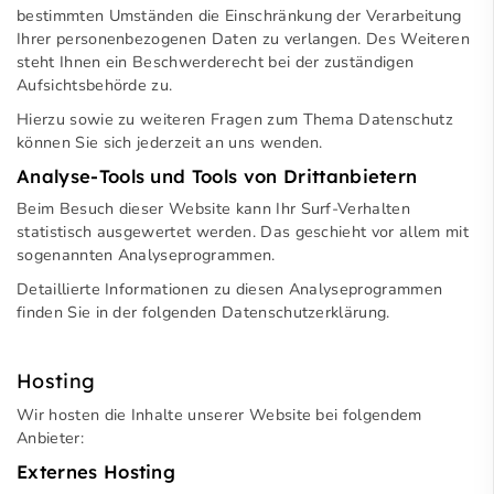
bestimmten Umständen die Einschränkung der Verarbeitung
Ihrer personenbezogenen Daten zu verlangen. Des Weiteren
steht Ihnen ein Beschwerderecht bei der zuständigen
Aufsichtsbehörde zu.
Hierzu sowie zu weiteren Fragen zum Thema Datenschutz
können Sie sich jederzeit an uns wenden.
Analyse-Tools und Tools von Dritt­anbietern
Beim Besuch dieser Website kann Ihr Surf-Verhalten
statistisch ausgewertet werden. Das geschieht vor allem mit
sogenannten Analyseprogrammen.
Detaillierte Informationen zu diesen Analyseprogrammen
finden Sie in der folgenden Datenschutzerklärung.
Hosting
Wir hosten die Inhalte unserer Website bei folgendem
Anbieter:
Externes Hosting