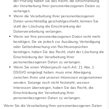
der Prüfung haben Sie das Recht, die Einschränkung
der Verarbeitung Ihrer personenbezogenen Daten zu
verlangen.
Wenn die Verarbeitung Ihrer personenbezogenen
Daten unrechtmäßig geschah/geschieht, können Sie
statt der Löschung die Einschränkung der
Datenverarbeitung verlangen.
Wenn wir Ihre personenbezogenen Daten nicht mehr
benötigen, Sie sie jedoch zur Ausübung, Verteidigung
oder Geltendmachung von Rechtsansprüchen
benötigen, haben Sie das Recht, statt der Löschung die
Einschränkung der Verarbeitung Ihrer
personenbezogenen Daten zu verlangen.
Wenn Sie einen Widerspruch nach Art. 21 Abs. 1
DSGVO eingelegt haben, muss eine Abwägung
zwischen Ihren und unseren Interessen vorgenommen
werden. Solange noch nicht feststeht, wessen
Interessen überwiegen, haben Sie das Recht, die
Einschränkung der Verarbeitung Ihrer
personenbezogenen Daten zu verlangen.
Wenn Sie die Verarbeitung Ihrer personenbezogenen Daten