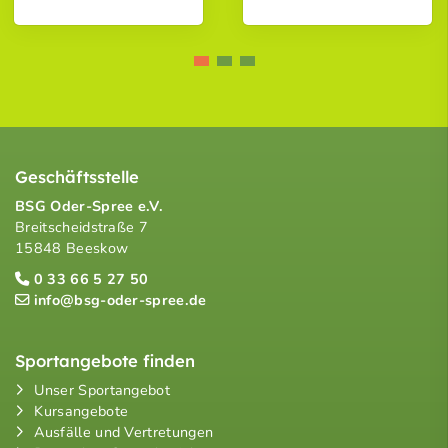
Geschäftsstelle
BSG Oder-Spree e.V.
Breitscheidstraße 7
15848 Beeskow
0 33 66 5 27 50
info@bsg-oder-spree.de
Sportangebote finden
Unser Sportangebot
Kursangebote
Ausfälle und Vertretungen