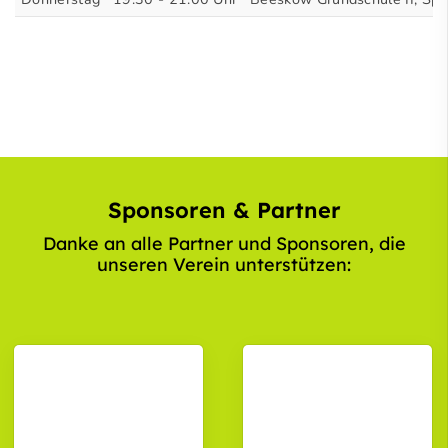
Sponsoren & Partner
Danke an alle Partner und Sponsoren, die
unseren Verein unterstützen: