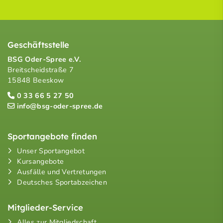
Geschäftsstelle
BSG Oder-Spree e.V.
Breitscheidstraße 7
15848 Beeskow
0 33 66 5 27 50
info@bsg-oder-spree.de
Sportangebote finden
Unser Sportangebot
Kursangebote
Ausfälle und Vertretungen
Deutsches Sportabzeichen
Mitglieder-Service
Alles zur Mitgliedschaft