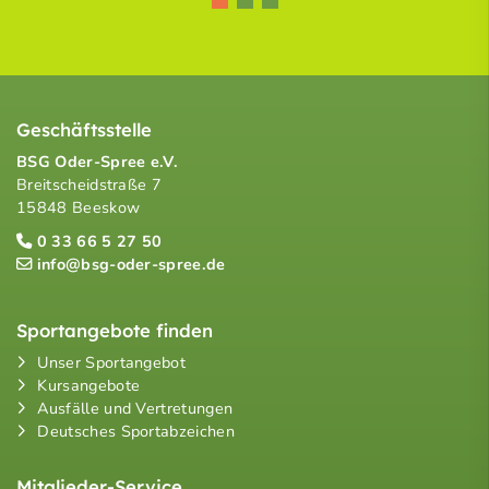
Geschäftsstelle
BSG Oder-Spree e.V.
Breitscheidstraße 7
15848 Beeskow
0 33 66 5 27 50
info@bsg-oder-spree.de
Sportangebote finden
Unser Sportangebot
Kursangebote
Ausfälle und Vertretungen
Deutsches Sportabzeichen
Mitglieder-Service