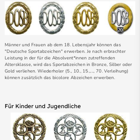
Männer und Frauen ab dem 18. Lebensjahr können das
"Deutsche Sportabzeichen" erwerben. Je nach erbrachter
Leistung in der für die Absolvent*innen zutreffenden
Altersklasse, wird das Sportabzeichen in Bronze, Silber oder
Gold verliehen. Wiederholer (5., 10., 15.,..., 70. Verleihung)
können zusätzlich das bicolore Abzeichen erwerben.
Für Kinder und Jugendliche