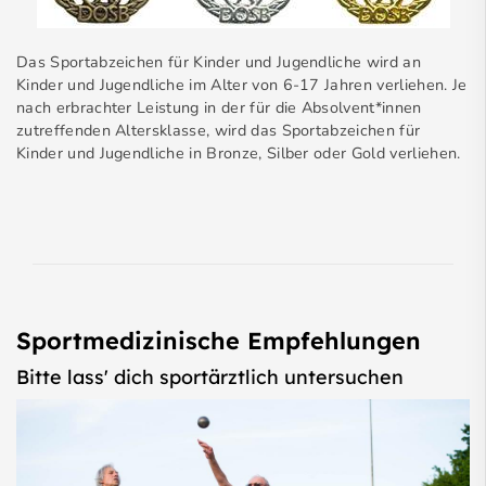
Das Sportabzeichen für Kinder und Jugendliche wird an
Kinder und Jugendliche im Alter von 6-17 Jahren verliehen. Je
nach erbrachter Leistung in der für die Absolvent*innen
zutreffenden Altersklasse, wird das Sportabzeichen für
Kinder und Jugendliche in Bronze, Silber oder Gold verliehen.
Sportmedizinische Empfehlungen
Bitte lass' dich sportärztlich untersuchen