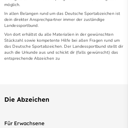
möglich.
In allen Belangen rund um das Deutsche Sportabzeichen ist
dein direkter Ansprechpartner immer der zuständige
Landessportbund.
Von dort erhältst du alle Materialien in der gewünschten
Stückzahl sowie kompetente Hilfe bei allen Fragen rund um
das Deutsche Sportabzeichen. Der Landessportbund stellt dir
auch die Urkunde aus und schickt dir (falls gewünscht) das
entsprechende Abzeichen zu
Die Abzeichen
Für Erwachsene