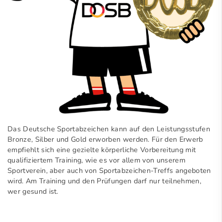
Das Deutsche Sportabzeichen kann auf den Leistungsstufen
Bronze, Silber und Gold erworben werden. Für den Erwerb
empfiehlt sich eine gezielte körperliche Vorbereitung mit
qualifiziertem Training, wie es vor allem von unserem
Sportverein, aber auch von Sportabzeichen-Treffs angeboten
wird. Am Training und den Prüfungen darf nur teilnehmen,
wer gesund ist.