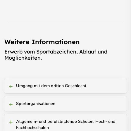
Weitere Informationen
Erwerb vom Sportabzeichen, Ablauf und
Möglichkeiten.
Umgang mit dem dritten Geschlecht
Sportorganisationen
Allgemein- und berufsbildende Schulen, Hoch- und
Fachhochschulen