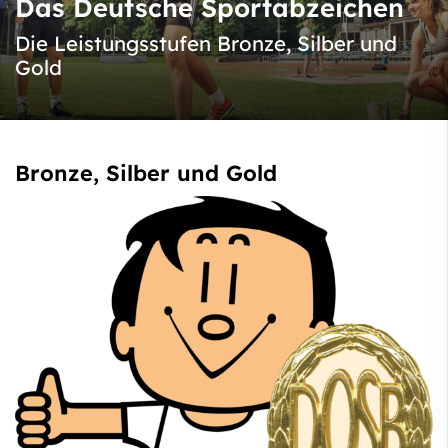
Das Deutsche Sportabzeichen
Die Leistungsstufen Bronze, Silber und
Gold
Bronze, Silber und Gold