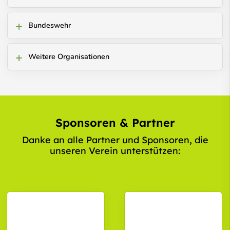
Bundeswehr
Weitere Organisationen
Sponsoren & Partner
Danke an alle Partner und Sponsoren, die
unseren Verein unterstützen: