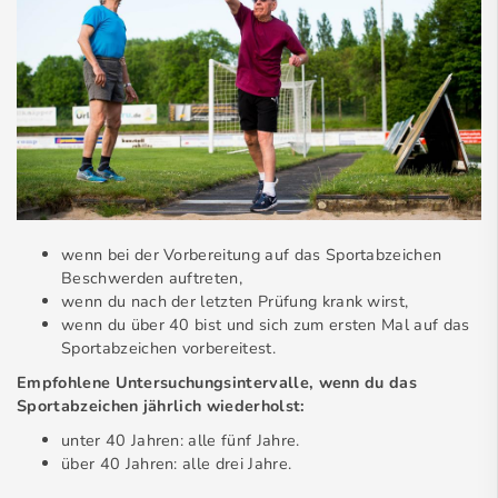
wenn bei der Vorbereitung auf das Sportabzeichen
Beschwerden auftreten,
wenn du nach der letzten Prüfung krank wirst,
wenn du über 40 bist und sich zum ersten Mal auf das
Sportabzeichen vorbereitest.
Empfohlene Untersuchungsintervalle, wenn du das
Sportabzeichen jährlich wiederholst:
unter 40 Jahren: alle fünf Jahre.
über 40 Jahren: alle drei Jahre.