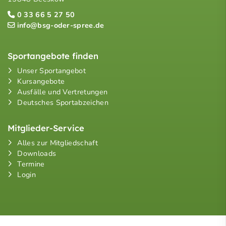
0 33 66 5 27 50
info@bsg-oder-spree.de
Sportangebote finden
Unser Sportangebot
Kursangebote
Ausfälle und Vertretungen
Deutsches Sportabzeichen
Mitglieder-Service
Alles zur Mitgliedschaft
Downloads
Termine
Login