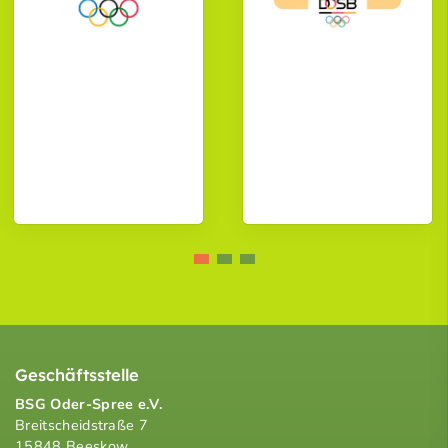
Geschäftsstelle
BSG Oder-Spree e.V.
Breitscheidstraße 7
15848 Beeskow