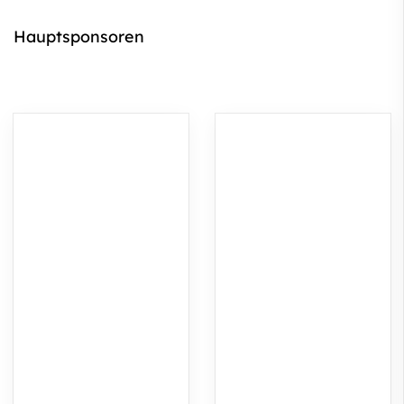
Hauptsponsoren