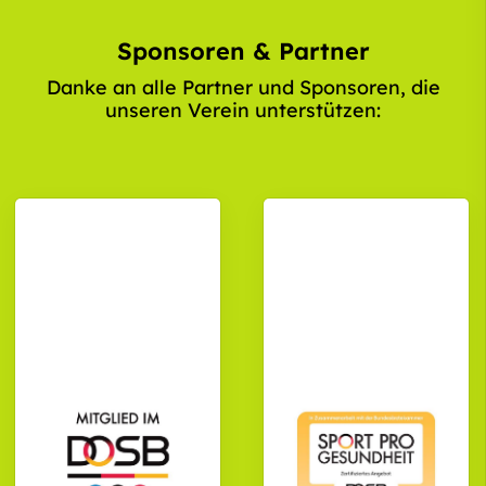
Sponsoren & Partner
Danke an alle Partner und Sponsoren, die
unseren Verein unterstützen: