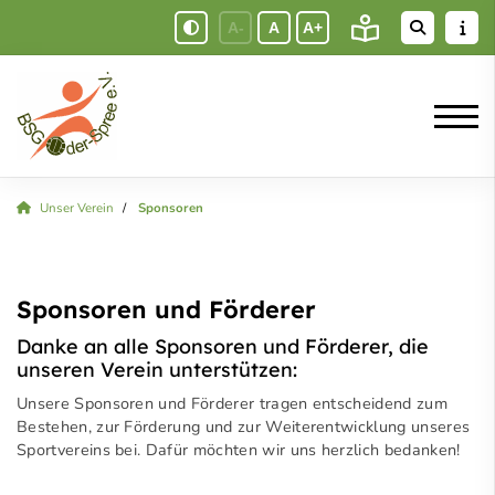
A-
A
A+
Unser Verein
Sponsoren
Sponsoren und Förderer
Danke an alle Sponsoren und Förderer, die
unseren Verein unterstützen:
Unsere Sponsoren und Förderer tragen entscheidend zum
Bestehen, zur Förderung und zur Weiterentwicklung unseres
Sportvereins bei. Dafür möchten wir uns herzlich bedanken!