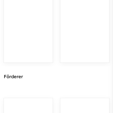
Förderer