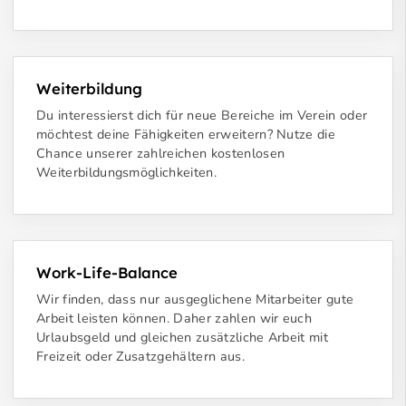
Weiterbildung
Du interessierst dich für neue Bereiche im Verein oder
möchtest deine Fähigkeiten erweitern? Nutze die
Chance unserer zahlreichen kostenlosen
Weiterbildungsmöglichkeiten.
Work-Life-Balance
Wir finden, dass nur ausgeglichene Mitarbeiter gute
Arbeit leisten können. Daher zahlen wir euch
Urlaubsgeld und gleichen zusätzliche Arbeit mit
Freizeit oder Zusatzgehältern aus.