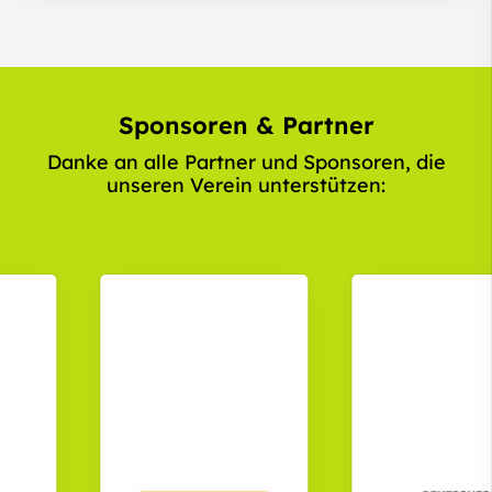
Sponsoren & Partner
Danke an alle Partner und Sponsoren, die
unseren Verein unterstützen: