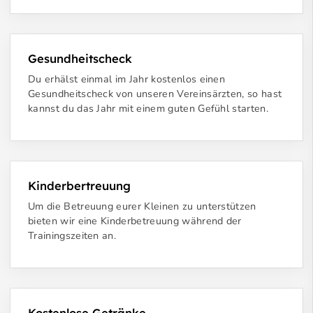
Gesundheitscheck
Du erhälst einmal im Jahr kostenlos einen
Gesundheitscheck von unseren Vereinsärzten, so hast
kannst du das Jahr mit einem guten Gefühl starten.
Kinderbertreuung
Um die Betreuung eurer Kleinen zu unterstützen
bieten wir eine Kinderbetreuung während der
Trainingszeiten an.
Kostenlose Getränke