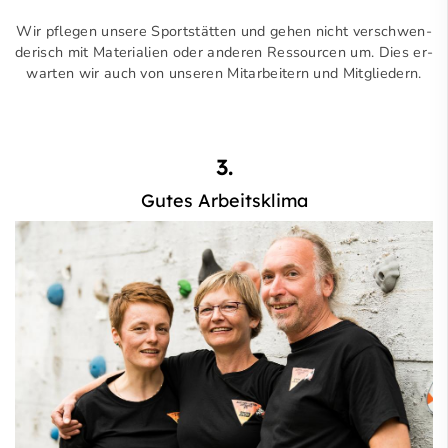
Wir pflegen unsere Sportstätten und gehen nicht verschwen­
derisch mit Mate­ria­lien oder anderen Res­sour­cen um. Dies er­
war­ten wir auch von unseren Mitarbeitern und Mitgliedern.
3.
Gutes Arbeitsklima