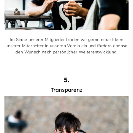
Im Sinne unserer Mitglieder binden wir gerne neue Ideen
unserer Mitarbeiter in unseren Verein ein und fördern ebenso
den Wunsch nach persönlicher Weiterentwicklung.
5.
Transparenz