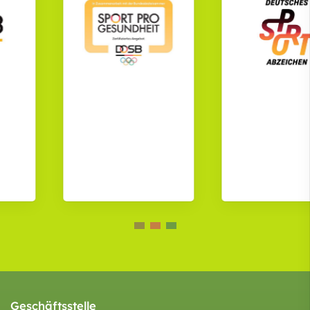
Geschäftsstelle