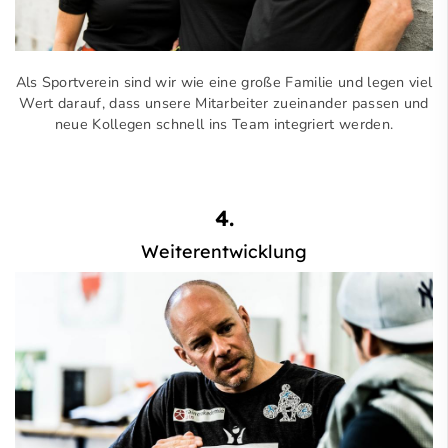
Als Sportverein sind wir wie eine große Familie und legen viel
Wert darauf, dass unsere Mitarbeiter zueinander passen und
neue Kollegen schnell ins Team integriert werden.
4.
Weiterentwicklung