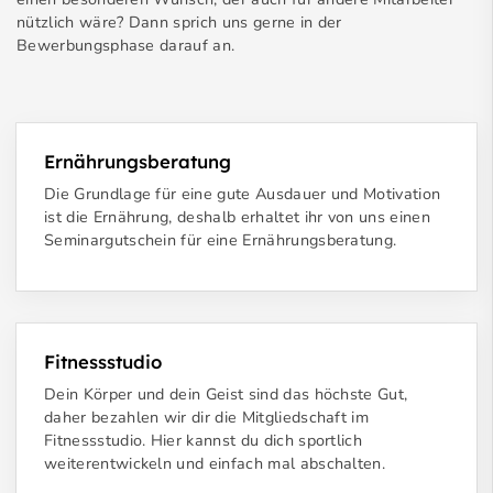
nützlich wäre? Dann sprich uns gerne in der
Bewerbungsphase darauf an.
Ernährungsberatung
Die Grundlage für eine gute Ausdauer und Motivation
ist die Ernährung, deshalb erhaltet ihr von uns einen
Seminargutschein für eine Ernährungsberatung.
Fitnessstudio
Dein Körper und dein Geist sind das höchste Gut,
daher bezahlen wir dir die Mitgliedschaft im
Fitnessstudio. Hier kannst du dich sportlich
weiterentwickeln und einfach mal abschalten.