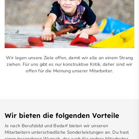
Wir legen unsere Ziele offen, damit wir alle an einem Strang
ziehen. Für uns gibt es nur konstruktive Kritik, daher sind wir
offen für die Meinung unserer Mitarbeiter.
Wir bieten die folgenden Vorteile
Je nach Berufsbild und Bedarf bieten wir unseren
Mitarbeitern unterschiedliche Sonderleistungen an. Du hast
einen besonderen Wunsch, der auch für andere Mitarbeiter