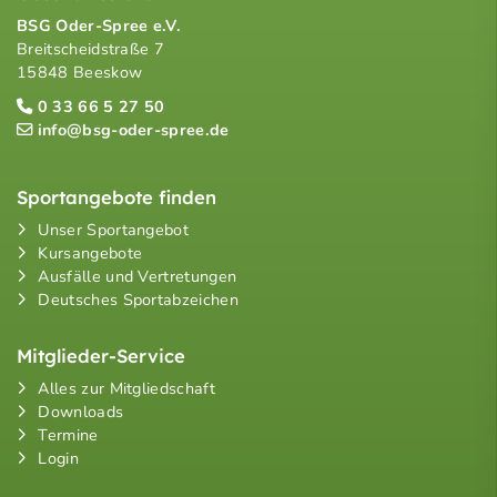
BSG Oder-Spree e.V.
Breitscheidstraße 7
15848 Beeskow
0 33 66 5 27 50
info@bsg-oder-spree.de
Sportangebote finden
Unser Sportangebot
Kursangebote
Ausfälle und Vertretungen
Deutsches Sportabzeichen
Mitglieder-Service
Alles zur Mitgliedschaft
Downloads
Termine
Login