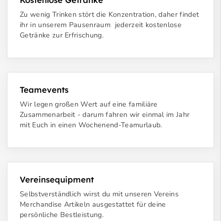
Zu wenig Trinken stört die Konzentration, daher findet
ihr in unserem Pausenraum jederzeit kostenlose
Getränke zur Erfrischung.
Teamevents
Wir legen großen Wert auf eine familiäre
Zusammenarbeit - darum fahren wir einmal im Jahr
mit Euch in einen Wochenend-Teamurlaub.
Vereinsequipment
Selbstverständlich wirst du mit unseren Vereins
Merchandise Artikeln ausgestattet für deine
persönliche Bestleistung.